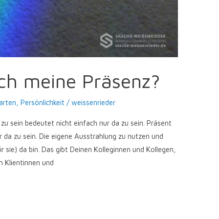
ich meine Präsenz?
arten
,
Persönlichkeit
/
weissenrieder
zu sein bedeutet nicht einfach nur da zu sein. Präsent
 da zu sein. Die eigene Ausstrahlung zu nutzen und
r sie) da bin. Das gibt Deinen Kolleginnen und Kollegen,
n Klientinnen und