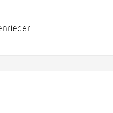
nrieder