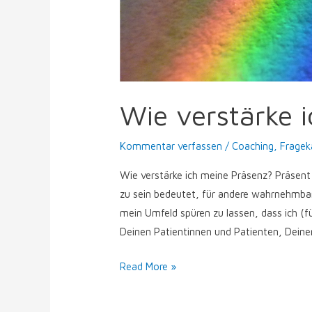
Wie verstärke 
Kommentar verfassen
/
Coaching
,
Fragek
Wie verstärke ich meine Präsenz? Präsent 
zu sein bedeutet, für andere wahrnehmbar
mein Umfeld spüren zu lassen, dass ich (fü
Deinen Patientinnen und Patienten, Deine
Read More »