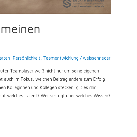
 meinen
arten
,
Persönlichkeit
,
Teamentwicklung
/
weissenrieder
 guter Teamplayer weiß nicht nur um seine eigenen
t auch im Fokus, welchen Beitrag andere zum Erfolg
en Kolleginnen und Kollegen stecken, gilt es mir
at welches Talent? Wer verfügt über welches Wissen?