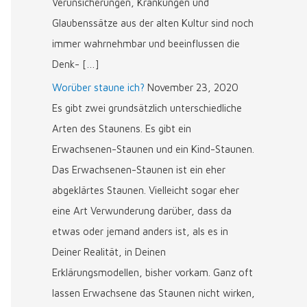
Verunsicherungen, Kränkungen und
Glaubenssätze aus der alten Kultur sind noch
immer wahrnehmbar und beeinflussen die
Denk- […]
Worüber staune ich?
November 23, 2020
Es gibt zwei grundsätzlich unterschiedliche
Arten des Staunens. Es gibt ein
Erwachsenen-Staunen und ein Kind-Staunen.
Das Erwachsenen-Staunen ist ein eher
abgeklärtes Staunen. Vielleicht sogar eher
eine Art Verwunderung darüber, dass da
etwas oder jemand anders ist, als es in
Deiner Realität, in Deinen
Erklärungsmodellen, bisher vorkam. Ganz oft
lassen Erwachsene das Staunen nicht wirken,