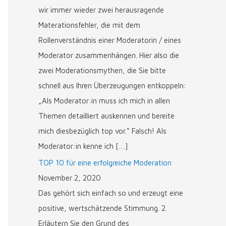
wir immer wieder zwei herausragende
Materationsfehler, die mit dem
Rollenverständnis einer Moderatorin / eines
Moderator zusammenhängen. Hier also die
zwei Moderationsmythen, die Sie bitte
schnell aus Ihren Überzeugungen entkoppeln:
„Als Moderator:in muss ich mich in allen
Themen detailliert auskennen und bereite
mich diesbezüglich top vor.“ Falsch! Als
Moderator:in kenne ich […]
TOP 10 für eine erfolgreiche Moderation
November 2, 2020
Das gehört sich einfach so und erzeugt eine
positive, wertschätzende Stimmung. 2.
Erläutern Sie den Grund des