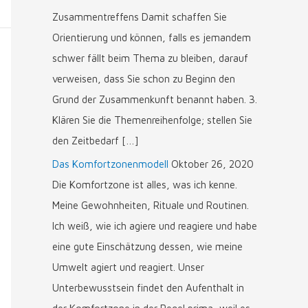
Zusammentreffens Damit schaffen Sie
Orientierung und können, falls es jemandem
schwer fällt beim Thema zu bleiben, darauf
verweisen, dass Sie schon zu Beginn den
Grund der Zusammenkunft benannt haben. 3.
Klären Sie die Themenreihenfolge; stellen Sie
den Zeitbedarf […]
Das Komfortzonenmodell
Oktober 26, 2020
Die Komfortzone ist alles, was ich kenne.
Meine Gewohnheiten, Rituale und Routinen.
Ich weiß, wie ich agiere und reagiere und habe
eine gute Einschätzung dessen, wie meine
Umwelt agiert und reagiert. Unser
Unterbewusstsein findet den Aufenthalt in