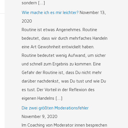
sondern […]
Wie mache ich es mir leichter?
November 13,
2020
Routine ist etwas Angenehmes. Routine
bedeutet, dass wir durch mehrfaches Handeln
eine Art Gewohnheit entwickelt haben.
Routine bedeutet wenig Aufwand, um sicher
und schnell zum Ergebnis zu kommen. Eine
Gefahr der Routine ist, dass Du nicht mehr
darüber nachdenkst, was Du tust und wie Du
es tust. Der Vorteil in der Reflexion des
eigenen Handelns […]
Die zwei größten Moderationsfehler
November 9, 2020
Im Coaching von Moderator:innen besprechen