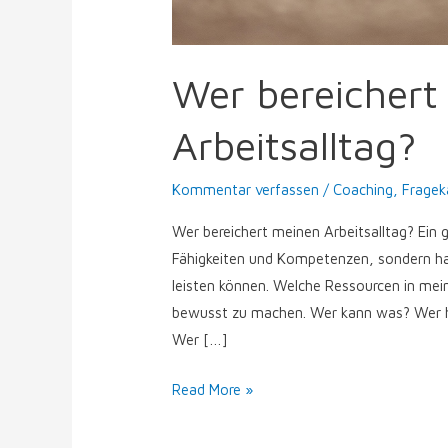
Wer bereichert
Arbeitsalltag?
Kommentar verfassen
/
Coaching
,
Fragek
Wer bereichert meinen Arbeitsalltag? Ein
Fähigkeiten und Kompetenzen, sondern ha
leisten können. Welche Ressourcen in mein
bewusst zu machen. Wer kann was? Wer h
Wer […]
Read More »