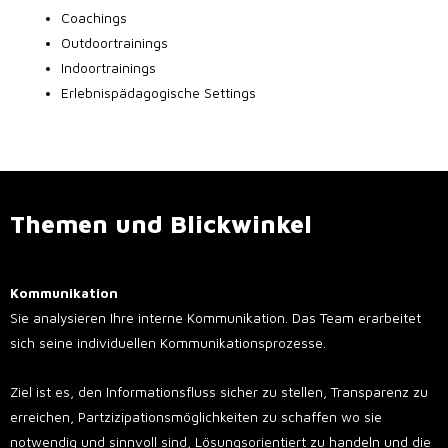
Coachings
Outdoortrainings
Indoortrainings
Erlebnispädagogische Settings
Themen und Blickwinkel
Kommunikation
Sie analysieren Ihre interne Kommunikation. Das Team erarbeitet
sich seine individuellen Kommunikationsprozesse.
Ziel ist es, den Informationsfluss sicher zu stellen, Transparenz zu
erreichen, Partzizipationsmöglichkeiten zu schaffen wo sie
notwendig und sinnvoll sind, Lösungsorientiert zu handeln und die