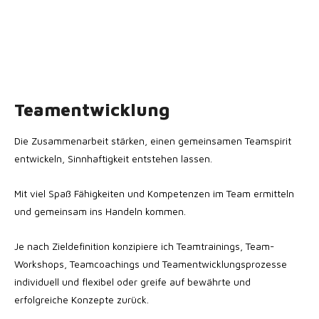
Teamentwicklung
Die Zusammenarbeit stärken, einen gemeinsamen Teamspirit
entwickeln, Sinnhaftigkeit entstehen lassen.
Mit viel Spaß Fähigkeiten und Kompetenzen im Team ermitteln
und gemeinsam ins Handeln kommen.
Je nach Zieldefinition konzipiere ich Teamtrainings, Team-
Workshops, Teamcoachings und Teamentwicklungsprozesse
individuell und flexibel oder greife auf bewährte und
erfolgreiche Konzepte zurück.