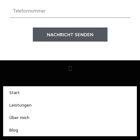
Telefonnummer
NACHRICHT SENDEN
Alternative:
Start
Leistungen
Über mich
Blog