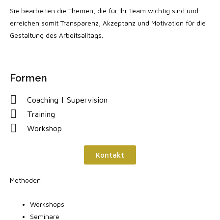
Sie bearbeiten die Themen, die für Ihr Team wichtig sind und
erreichen somit Transparenz, Akzeptanz und Motivation für die
Gestaltung des Arbeitsalltags.
Formen
Coaching | Supervision
Training
Workshop
Kontakt
Methoden:
Workshops
Seminare