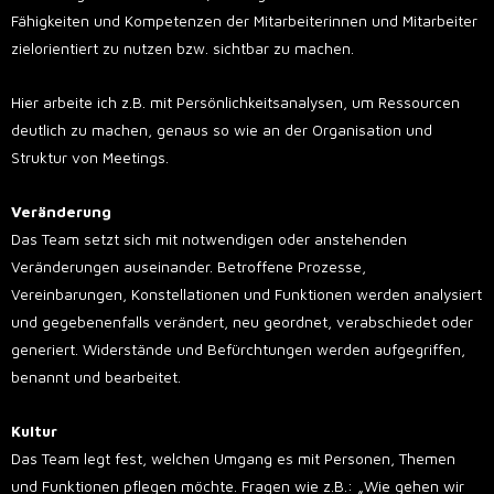
Fähigkeiten und Kompetenzen der Mitarbeiterinnen und Mitarbeiter
zielorientiert zu nutzen bzw. sichtbar zu machen.
Hier arbeite ich z.B. mit Persönlichkeitsanalysen, um Ressourcen
deutlich zu machen, genaus so wie an der Organisation und
Struktur von Meetings.
Veränderung
Das Team setzt sich mit notwendigen oder anstehenden
Veränderungen auseinander. Betroffene Prozesse,
Vereinbarungen, Konstellationen und Funktionen werden analysiert
und gegebenenfalls verändert, neu geordnet, verabschiedet oder
generiert. Widerstände und Befürchtungen werden aufgegriffen,
benannt und bearbeitet.
Kultur
Das Team legt fest, welchen Umgang es mit Personen, Themen
und Funktionen pflegen möchte. Fragen wie z.B.: „Wie gehen wir