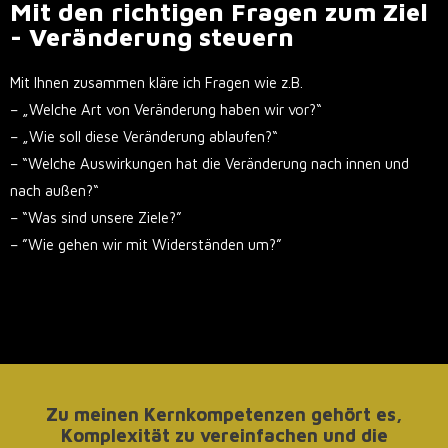
Mit den richtigen Fragen zum Ziel
- Veränderung steuern
Mit Ihnen zusammen kläre ich Fragen wie z.B.
– „Welche Art von Veränderung haben wir vor?“
– „Wie soll diese Veränderung ablaufen?“
– “Welche Auswirkungen hat die Veränderung nach innen und
nach außen?“
– “Was sind unsere Ziele?”
– ”Wie gehen wir mit Widerständen um?”
Zu meinen Kernkompetenzen gehört es,
Komplexität zu vereinfachen und die