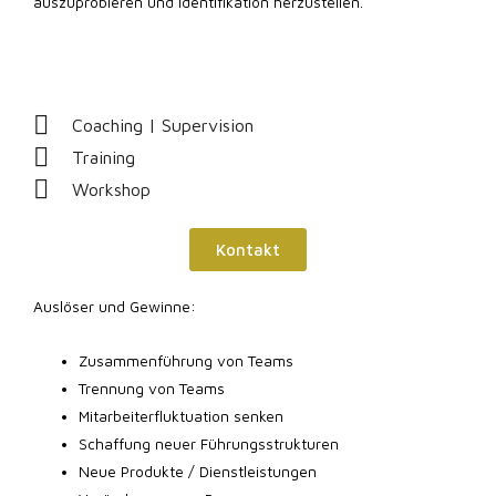
auszuprobieren und Identifikation herzustellen.
Coaching | Supervision
Training
Workshop
Kontakt
Auslöser und Gewinne:
Zusammenführung von Teams
Trennung von Teams
Mitarbeiterfluktuation senken
Schaffung neuer Führungsstrukturen
Neue Produkte / Dienstleistungen