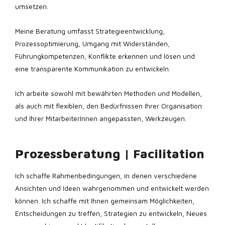
umsetzen.
Meine Beratung umfasst Strategieentwicklung,
Prozessoptimierung, Umgang mit Widerständen,
Führungkompetenzen, Konflikte erkennen und lösen und
eine transparente Kommunikation zu entwickeln.
Ich arbeite sowohl mit bewährten Methoden und Modellen,
als auch mit flexiblen, den Bedürfnissen Ihrer Organisation
und Ihrer MitarbeiterInnen angepassten, Werkzeugen.
Prozessberatung | Facilitation
Ich schaffe Rahmenbedingungen, in denen verschiedene
Ansichten und Ideen wahrgenommen und entwickelt werden
können. Ich schaffe mit Ihnen gemeinsam Möglichkeiten,
Entscheidungen zu treffen, Strategien zu entwickeln, Neues