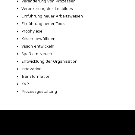
Veränderung von Prozessen
Verankerung des Leitbildes
Einführung neuer Arbeitsweisen
Einführung neuer Tools
Prophylaxe
Krisen bewältigen
Vision entwickeln
Spaß am Neuen
Entwicklung der Organisation
Innovation
Transformation
KVP
Prozessgestaltung