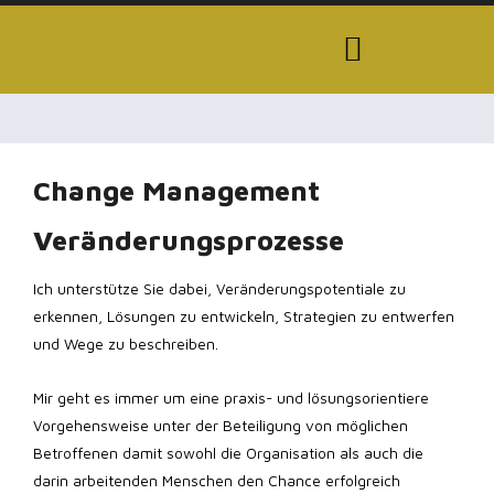
Change Management
Veränderungsprozesse
Ich unterstütze Sie dabei, Veränderungspotentiale zu
erkennen, Lösungen zu entwickeln, Strategien zu entwerfen
und Wege zu beschreiben.
Mir geht es immer um eine praxis- und lösungsorientiere
Vorgehensweise unter der Beteiligung von möglichen
Betroffenen damit sowohl die Organisation als auch die
darin arbeitenden Menschen den Chance erfolgreich