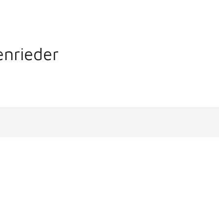
nrieder