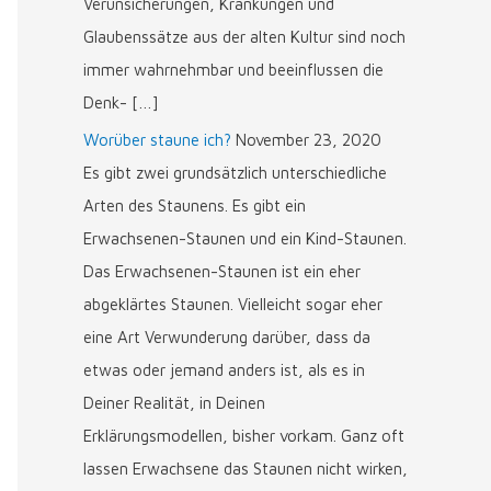
Verunsicherungen, Kränkungen und
Glaubenssätze aus der alten Kultur sind noch
immer wahrnehmbar und beeinflussen die
Denk- […]
Worüber staune ich?
November 23, 2020
Es gibt zwei grundsätzlich unterschiedliche
Arten des Staunens. Es gibt ein
Erwachsenen-Staunen und ein Kind-Staunen.
Das Erwachsenen-Staunen ist ein eher
abgeklärtes Staunen. Vielleicht sogar eher
eine Art Verwunderung darüber, dass da
etwas oder jemand anders ist, als es in
Deiner Realität, in Deinen
Erklärungsmodellen, bisher vorkam. Ganz oft
lassen Erwachsene das Staunen nicht wirken,