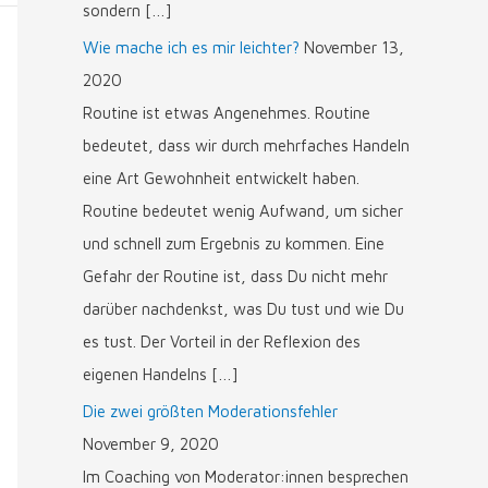
sondern […]
Wie mache ich es mir leichter?
November 13,
2020
Routine ist etwas Angenehmes. Routine
bedeutet, dass wir durch mehrfaches Handeln
eine Art Gewohnheit entwickelt haben.
Routine bedeutet wenig Aufwand, um sicher
und schnell zum Ergebnis zu kommen. Eine
Gefahr der Routine ist, dass Du nicht mehr
darüber nachdenkst, was Du tust und wie Du
es tust. Der Vorteil in der Reflexion des
eigenen Handelns […]
Die zwei größten Moderationsfehler
November 9, 2020
Im Coaching von Moderator:innen besprechen