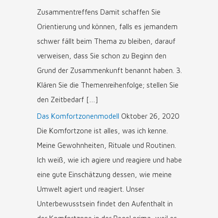
Zusammentreffens Damit schaffen Sie
Orientierung und können, falls es jemandem
schwer fällt beim Thema zu bleiben, darauf
verweisen, dass Sie schon zu Beginn den
Grund der Zusammenkunft benannt haben. 3.
Klären Sie die Themenreihenfolge; stellen Sie
den Zeitbedarf […]
Das Komfortzonenmodell
Oktober 26, 2020
Die Komfortzone ist alles, was ich kenne.
Meine Gewohnheiten, Rituale und Routinen.
Ich weiß, wie ich agiere und reagiere und habe
eine gute Einschätzung dessen, wie meine
Umwelt agiert und reagiert. Unser
Unterbewusstsein findet den Aufenthalt in