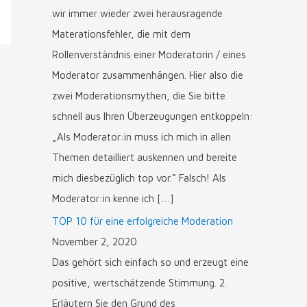
wir immer wieder zwei herausragende
Materationsfehler, die mit dem
Rollenverständnis einer Moderatorin / eines
Moderator zusammenhängen. Hier also die
zwei Moderationsmythen, die Sie bitte
schnell aus Ihren Überzeugungen entkoppeln:
„Als Moderator:in muss ich mich in allen
Themen detailliert auskennen und bereite
mich diesbezüglich top vor.“ Falsch! Als
Moderator:in kenne ich […]
TOP 10 für eine erfolgreiche Moderation
November 2, 2020
Das gehört sich einfach so und erzeugt eine
positive, wertschätzende Stimmung. 2.
Erläutern Sie den Grund des