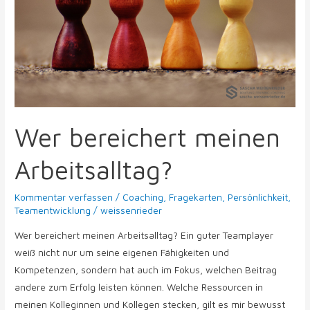
Wer bereichert meinen
Arbeitsalltag?
Kommentar verfassen
/
Coaching
,
Fragekarten
,
Persönlichkeit
,
Teamentwicklung
/
weissenrieder
Wer bereichert meinen Arbeitsalltag? Ein guter Teamplayer
weiß nicht nur um seine eigenen Fähigkeiten und
Kompetenzen, sondern hat auch im Fokus, welchen Beitrag
andere zum Erfolg leisten können. Welche Ressourcen in
meinen Kolleginnen und Kollegen stecken, gilt es mir bewusst