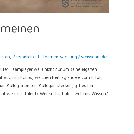
 meinen
arten
,
Persönlichkeit
,
Teamentwicklung
/
weissenrieder
 guter Teamplayer weiß nicht nur um seine eigenen
t auch im Fokus, welchen Beitrag andere zum Erfolg
en Kolleginnen und Kollegen stecken, gilt es mir
at welches Talent? Wer verfügt über welches Wissen?