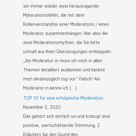
wir immer wieder zwei herausragende
Materationsfehler, die mit dem
Rollenverständnis einer Moderatorin / eines
Moderator zusammenhängen. Hier also die
zwei Moderationsmythen, die Sie bitte
schnell aus Ihren Überzeugungen entkoppeln:
„Als Moderator:in muss ich mich in allen
Themen detailliert auskennen und bereite
mich diesbezüglich top vor.“ Falsch! Als
Moderator:in kenne ich […]
TOP 10 für eine erfolgreiche Moderation
November 2, 2020
Das gehört sich einfach so und erzeugt eine
positive, wertschätzende Stimmung. 2.
Erläutern Sie den Grund des