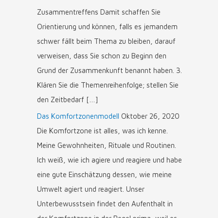
Zusammentreffens Damit schaffen Sie
Orientierung und können, falls es jemandem
schwer fällt beim Thema zu bleiben, darauf
verweisen, dass Sie schon zu Beginn den
Grund der Zusammenkunft benannt haben. 3.
Klären Sie die Themenreihenfolge; stellen Sie
den Zeitbedarf […]
Das Komfortzonenmodell
Oktober 26, 2020
Die Komfortzone ist alles, was ich kenne.
Meine Gewohnheiten, Rituale und Routinen.
Ich weiß, wie ich agiere und reagiere und habe
eine gute Einschätzung dessen, wie meine
Umwelt agiert und reagiert. Unser
Unterbewusstsein findet den Aufenthalt in