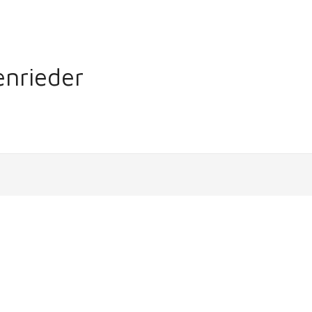
nrieder