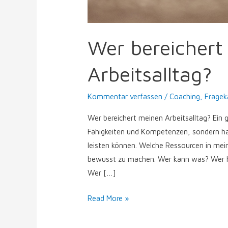
Wer bereichert
Arbeitsalltag?
Kommentar verfassen
/
Coaching
,
Fragek
Wer bereichert meinen Arbeitsalltag? Ein
Fähigkeiten und Kompetenzen, sondern ha
leisten können. Welche Ressourcen in mein
bewusst zu machen. Wer kann was? Wer h
Wer […]
Read More »