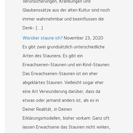
Verunsicherungen, Kränkungen und
Glaubenssätze aus der alten Kultur sind noch
immer wahrnehmbar und beeinflussen die
Denk- […]
Worüber staune ich?
November 23, 2020
Es gibt zwei grundsätzlich unterschiedliche
Arten des Staunens. Es gibt ein
Erwachsenen-Staunen und ein Kind-Staunen.
Das Erwachsenen-Staunen ist ein eher
abgeklärtes Staunen. Vielleicht sogar eher
eine Art Verwunderung darüber, dass da
etwas oder jemand anders ist, als es in
Deiner Realität, in Deinen
Erklärungsmodellen, bisher vorkam. Ganz oft
lassen Erwachsene das Staunen nicht wirken,