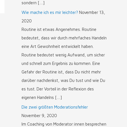
sondern […]
Wie mache ich es mir leichter?
November 13,
2020
Routine ist etwas Angenehmes. Routine
bedeutet, dass wir durch mehrfaches Handeln
eine Art Gewohnheit entwickelt haben.
Routine bedeutet wenig Aufwand, um sicher
und schnell zum Ergebnis zu kommen. Eine
Gefahr der Routine ist, dass Du nicht mehr
darüber nachdenkst, was Du tust und wie Du
es tust. Der Vorteil in der Reflexion des
eigenen Handelns […]
Die zwei größten Moderationsfehler
November 9, 2020
Im Coaching von Moderator:innen besprechen