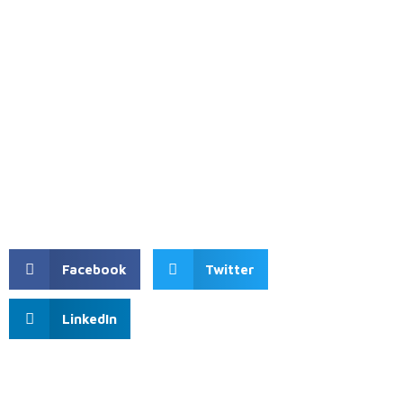
Facebook
Twitter
LinkedIn