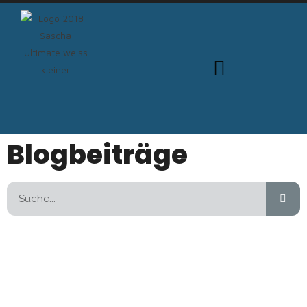
Blogbeiträge
Suche